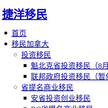
捷洋移民
首页
移民加拿大
投资移民
魁北克省投资移民（8月
联邦政府投资移民（暂
省提名商业移民
安省投资创业移民