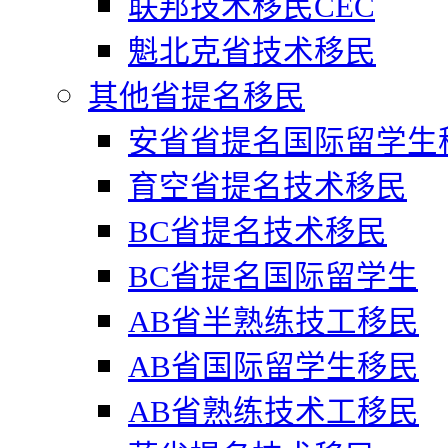
联邦技术移民CEC
魁北克省技术移民
其他省提名移民
安省省提名国际留学生
育空省提名技术移民
BC省提名技术移民
BC省提名国际留学生
AB省半熟练技工移民
AB省国际留学生移民
AB省熟练技术工移民