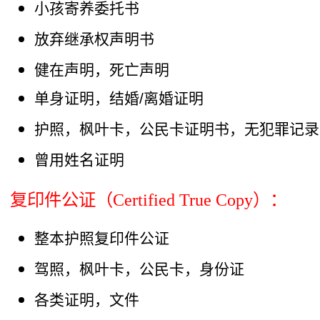
小孩寄养委托书
放弃继承权声明书
健在声明，死亡声明
单身证明，结婚/离婚证明
护照，枫叶卡，公民卡证明书，无犯罪记录
曾用姓名证明
复印件公证（Certified True Copy）：
整本护照复印件公证
驾照，枫叶卡，公民卡，身份证
各类证明，文件