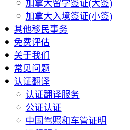
加拿大留学签证(大签)
加拿大入境签证(小签)
其他移民事务
免费评估
关于我们
常见问题
认证翻译
认证翻译服务
公证认证
中国驾照和车管证明