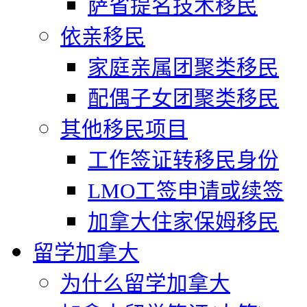
萨省提名技术移民
依亲移民
家庭亲属团聚类移民
配偶子女团聚类移民
其他移民项目
工作签证转移民身份
LMO工签申请或续签
加拿大住家保姆移民
留学加拿大
为什么留学加拿大