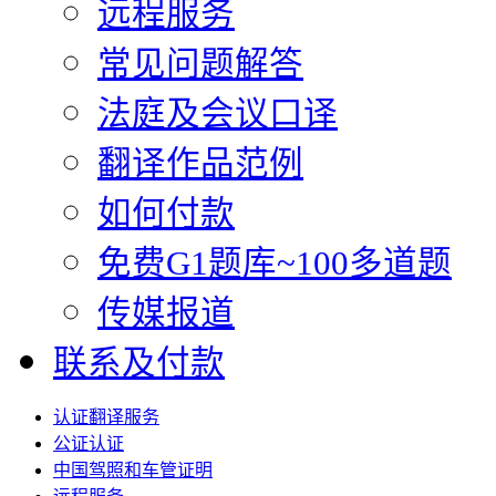
远程服务
常见问题解答
法庭及会议口译
翻译作品范例
如何付款
免费G1题库~100多道题
传媒报道
联系及付款
认证翻译服务
公证认证
中国驾照和车管证明