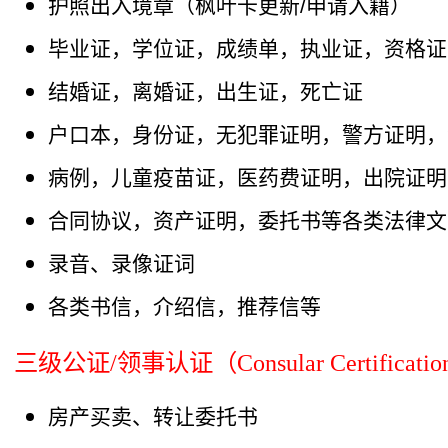
护照出入境章（枫叶卡更新/申请入籍）
毕业证，学位证，成绩单，执业证，资格证
结婚证，离婚证，出生证，死亡证
户口本，身份证，无犯罪证明，警方证明，
病例，儿童疫苗证，医药费证明，出院证明
合同协议，资产证明，委托书等各类法律文
录音、录像证词
各类书信，介绍信，推荐信等
三级公证/领事认证（Consular Certificati
房产买卖、转让委托书