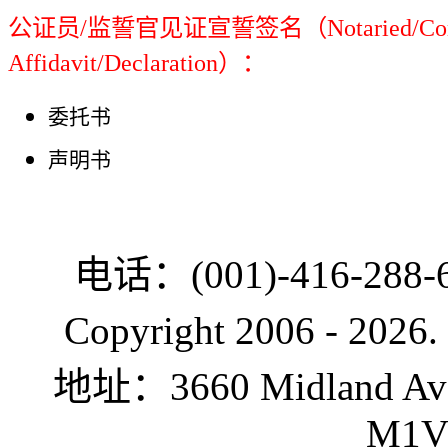
公证员/监誓官见证宣誓签名（Notaried/Comm
Affidavit/Declaration）：
委托书
声明书
电话：(001)-416-288-6
Copyright 2006 -
2026.
地址：3660 Midland Ave.,
M1V 