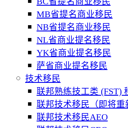
BC省提名商业移民
MB省提名商业移民
NB省提名商业移民
NL省商业提名移民
YK省商业提名移民
萨省商业提名移民
技术移民
联邦熟练技工类 (FST)
联邦技术移民（即将重
联邦技术移民AEO