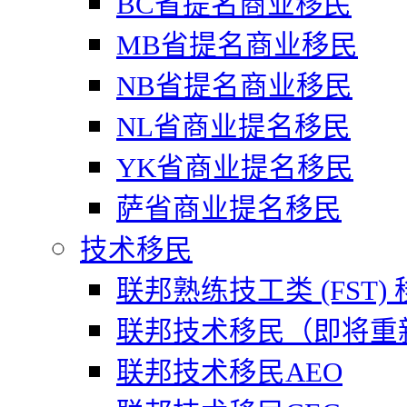
BC省提名商业移民
MB省提名商业移民
NB省提名商业移民
NL省商业提名移民
YK省商业提名移民
萨省商业提名移民
技术移民
联邦熟练技工类 (FST)
联邦技术移民（即将重
联邦技术移民AEO