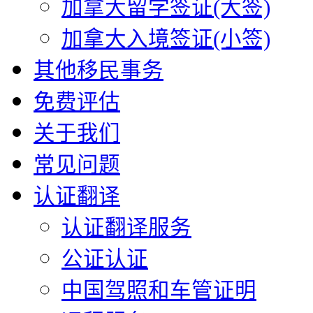
加拿大留学签证(大签)
加拿大入境签证(小签)
其他移民事务
免费评估
关于我们
常见问题
认证翻译
认证翻译服务
公证认证
中国驾照和车管证明