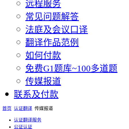
远程服务
常见问题解答
法庭及会议口译
翻译作品范例
如何付款
免费G1题库~100多道题
传媒报道
联系及付款
首页
认证翻译
传媒报道
认证翻译服务
公证认证