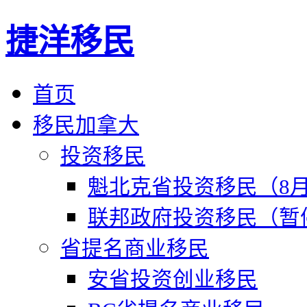
捷洋移民
首页
移民加拿大
投资移民
魁北克省投资移民（8月
联邦政府投资移民（暂
省提名商业移民
安省投资创业移民