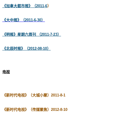
《加拿大都市报》（2011-6
）
《大中报》（2011-6-30）
《明报》星期六周刊 （2011-7-23）
《北辰时报》（2012-08-10）
电视
《新时代电视》（大城小聚）2011-8-1
《新时代电视》（传媒聚焦）2012-8-10