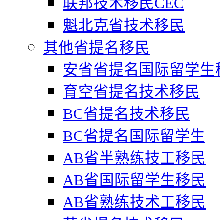
联邦技术移民CEC
魁北克省技术移民
其他省提名移民
安省省提名国际留学生
育空省提名技术移民
BC省提名技术移民
BC省提名国际留学生
AB省半熟练技工移民
AB省国际留学生移民
AB省熟练技术工移民