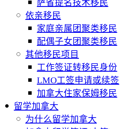
萨省提名技术移民
依亲移民
家庭亲属团聚类移民
配偶子女团聚类移民
其他移民项目
工作签证转移民身份
LMO工签申请或续签
加拿大住家保姆移民
留学加拿大
为什么留学加拿大