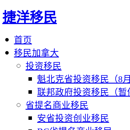
捷洋移民
首页
移民加拿大
投资移民
魁北克省投资移民（8月
联邦政府投资移民（暂
省提名商业移民
安省投资创业移民