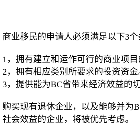
商业移民的申请人必须满足以下3个
1，拥有建立和运作可行的商业项目
2，拥有相应类别所要求的投资资金
3，提供能为BC省带来经济效益的
购买现有退休企业，以及能够并为B
社会效益的企业，将被优先考虑。