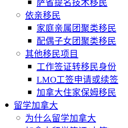
萨省提名技术移民
依亲移民
家庭亲属团聚类移民
配偶子女团聚类移民
其他移民项目
工作签证转移民身份
LMO工签申请或续签
加拿大住家保姆移民
留学加拿大
为什么留学加拿大