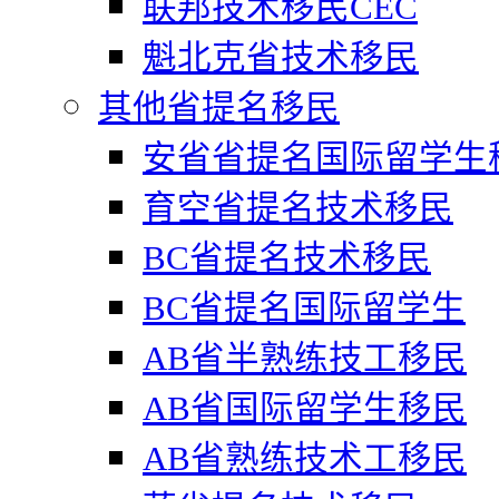
联邦技术移民CEC
魁北克省技术移民
其他省提名移民
安省省提名国际留学生
育空省提名技术移民
BC省提名技术移民
BC省提名国际留学生
AB省半熟练技工移民
AB省国际留学生移民
AB省熟练技术工移民