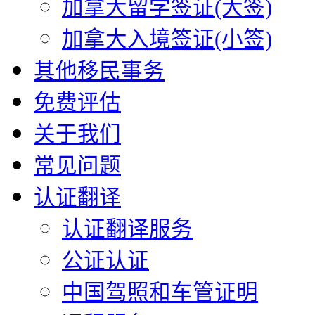
加拿大留学签证(大签)
加拿大入境签证(小签)
其他移民事务
免费评估
关于我们
常见问题
认证翻译
认证翻译服务
公证认证
中国驾照和车管证明