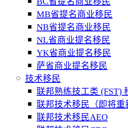
BC省提名商业移民
MB省提名商业移民
NB省提名商业移民
NL省商业提名移民
YK省商业提名移民
萨省商业提名移民
技术移民
联邦熟练技工类 (FST)
联邦技术移民（即将重
联邦技术移民AEO