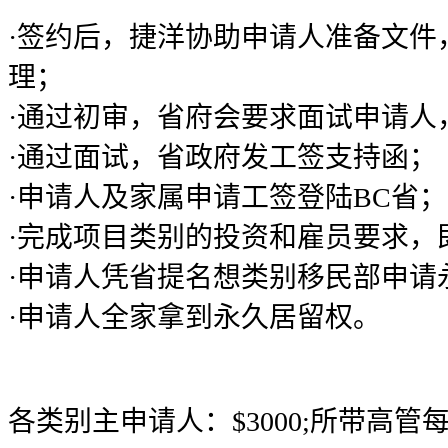
·签约后，捷洋协助申请人准备文件
理；
·通过初审，省府会要求面试申请人
·通过面试，省政府发工签支持函；
·申请人及家属申请工签登陆BC省
·完成项目类别的投资和雇员要求
·申请人凭省提名想类别移民部申请
·申请人全家拿到永久居留权。
各类别主申请人：$3000;所带高管每人