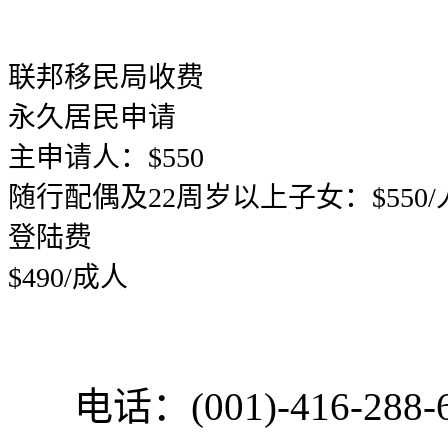
联邦移民局收费
永久居民申请
主申请人：$550
随行配偶及22周岁以上子女：$550/
登陆费
$490/成人
电话：(001)-416-288-6